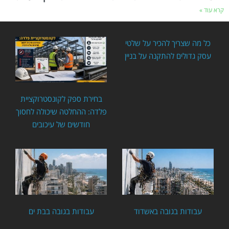
קרא עוד »
כל מה שצריך להכיר על שלטי
עסק גדולים להתקנה על בניין
בחירת ספק לקונסטרוקציית
פלדה: ההחלטה שיכולה לחסוך
חודשים של עיכובים
עבודות בגובה באשדוד
עבודות בגובה בבת ים