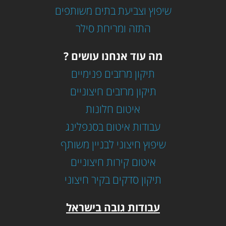
שיפוץ וצביעת בתים משותפים
התזה ומריחת סילר
מה עוד אנחנו עושים ?
תיקון מרזבים פנימיים
תיקון מרזבים חיצוניים
איטום חלונות
עבודות איטום בסנפלינג
שיפוץ חיצוני לבניין משותף
איטום קירות חיצוניים
תיקון סדקים בקיר חיצוני
עבודות גובה בישראל