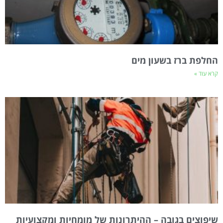
החלפת ברז בשעון מים
קרא עוד »
שיפוצים בגובה – ההיתרונות של מומחיות ומקצועיות