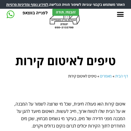
האתר משתמש בקבצי עוגיות לשיפור חווית הגלישה.
למידע נוסף ומדיניות פרטיות
הבנתי, תודה!
לפנייה בווצאפ
טיפים לאיטום קירות
דף הבית
»
מאמרים
»
טיפים לאיטום קירות
איטום קירות הוא פעולה חיונית, שכל מי שרוצה לשמור על המבנה,
או על הבית שלו לטווח ארוך, חייב לעשות. האיטום מיועד להגן על
המבנה מפני חדירה של מים, בעיקר מי גשמים מבחוץ, שכן מים
החודרים לתוך הקירות יכולים לגרום נזקים גדולים ויקרים.