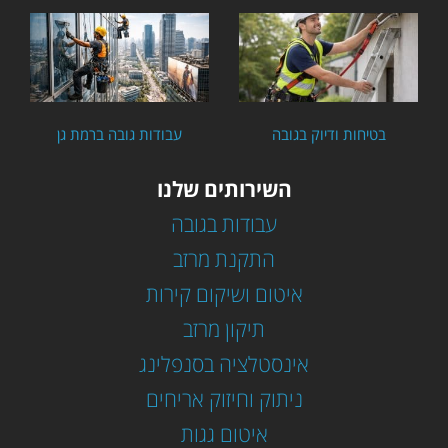
בטיחות ודיוק בגובה
עבודות גובה ברמת גן
השירותים שלנו
עבודות בגובה
התקנת מרזב
איטום ושיקום קירות
תיקון מרזב
אינסטלציה בסנפלינג
ניתוק וחיזוק אריחים
איטום גגות