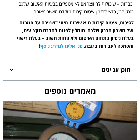
וכבדות – שיכולות להיווצר אם לא מטפלים בבעיות האיטום שלכם
בזמן. לכן, כדאי להזמין איטום קירות מוקדם מאשר מאוחר.
לסיכום, איטום קירות הוא שירות חיוני לשמירה על המבנה
ועל חשבון הבנק שלכם. מומלץ לפנות לחברה מקצועית,
בעלת ניסיון בתחום האיטום ולא פחות חשוב – בעלת רישוי
והסמכה לעבודות בגובה.
פנו אלינו למידע נוסף
!
תוכן עניינים
מאמרים נוספים