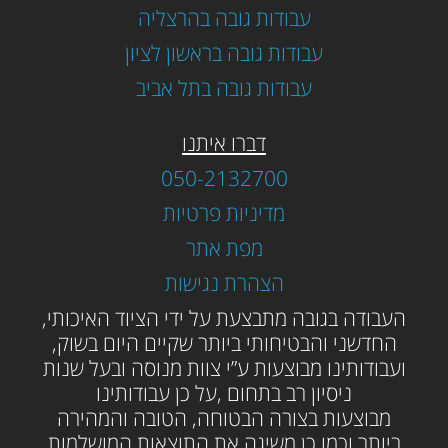
עבודות גובה בהרצליה
עבודות גובה בראשון לציון
עבודות גובה בתל אביב
דברו איתנו
050-2132700
מדיניות פרטיות
מפת אתר
הצהרת נגישות
ה
עבודה בגובה מתבצעת על ידי הציוד האיכותי,
החדשני והבטיחותי ביותר שקיים היום בשוק,
ועבודותינו מבוצעות ע”י צוות מנוסה ובעל שנות
ניסיון רב בתחום ,על כן עבודותינו
מבוצעות בצורה הבטוחה, הטובה והמהירה
ביותר וכמו כן משיגה את התוצאות המושלמות