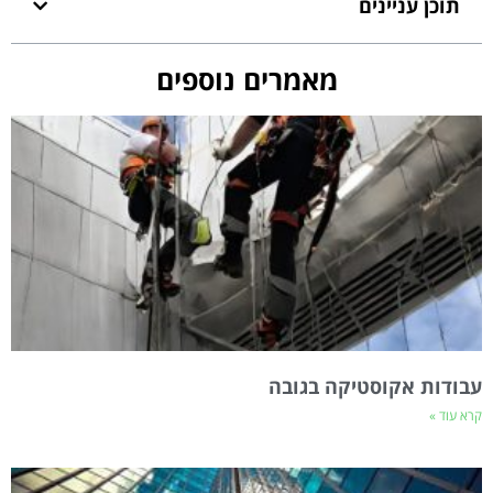
תוכן עניינים
מאמרים נוספים
עבודות אקוסטיקה בגובה
קרא עוד »