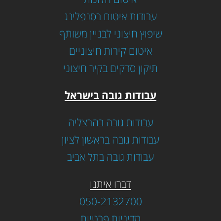
עבודות איטום בסנפלינג
שיפוץ חיצוני לבניין משותף
איטום קירות חיצוניים
תיקון סדקים בקיר חיצוני
עבודות גובה בישראל
עבודות גובה בהרצליה
עבודות גובה בראשון לציון
עבודות גובה בתל אביב
דברו איתנו
050-2132700
מדיניות פרטיות