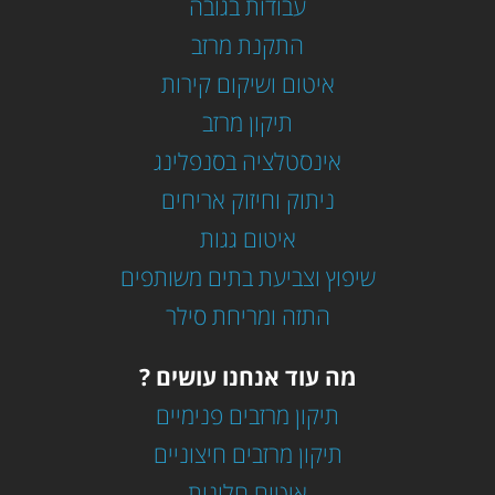
עבודות בגובה
התקנת מרזב
איטום ושיקום קירות
תיקון מרזב
אינסטלציה בסנפלינג
ניתוק וחיזוק אריחים
איטום גגות
שיפוץ וצביעת בתים משותפים
התזה ומריחת סילר
מה עוד אנחנו עושים ?
תיקון מרזבים פנימיים
תיקון מרזבים חיצוניים
איטום חלונות