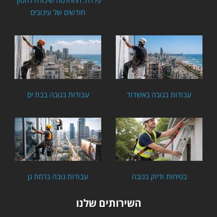
פלדה: ההחלטה שיכולה לחסוך
חודשים של עיכובים
עבודות בגובה באשדוד
עבודות בגובה בבת ים
בטיחות ודיוק בגובה
עבודות גובה ברמת גן
השירותים שלנו