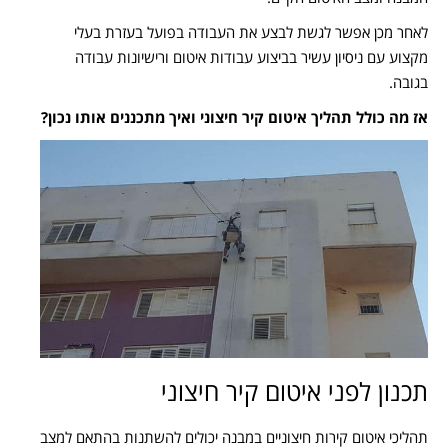
לאחר מכן אפשר לגשת לבצע את העבודה בפועל בעזרת בעלי
מקצוע עם ניסיון עשיר בביצוע עבודות איטום ורישיונות עבודה
בגובה.
אז מה כולל תהליך איטום קיר חיצוני ואיך מתכננים אותו נכון?
תכנון לפני איטום קיר חיצוני
תהליכי איטום קירות חיצוניים במבנה יכולים להשתנות בהתאם למצב