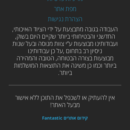
מפת אתר
הצהרת נגישות
ה
עבודה בגובה מתבצעת על ידי הציוד האיכותי,
החדשני והבטיחותי ביותר שקיים היום בשוק,
ועבודותינו מבוצעות ע”י צוות מנוסה ובעל שנות
ניסיון רב בתחום ,על כן עבודותינו
מבוצעות בצורה הבטוחה, הטובה והמהירה
ביותר וכמו כן משיגה את התוצאות המושלמות
ביותר.
אין להעתיק או לשכפל את התוכן ללא אישור
מבעל האתר!
קידום אתרים Fantastic