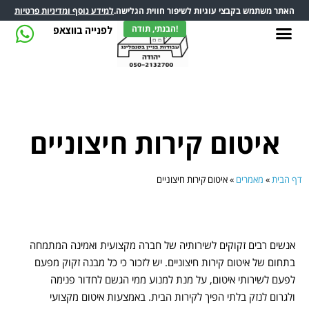
האתר משתמש בקבצי עוגיות לשיפור חווית הגלישה.
למידע נוסף ומדיניות פרטיות
הבנתי, תודה!
לפנייה בווצאפ
איטום קירות חיצוניים
דף הבית
»
מאמרים
»
איטום קירות חיצוניים
אנשים רבים זקוקים לשירותיה של חברה מקצועית ואמינה המתמחה
בתחום של איטום קירות חיצוניים. יש לזכור כי כל מבנה זקוק מפעם
לפעם לשירותי איטום, על מנת למנוע ממי הגשם לחדור פנימה
ולגרום לנזק בלתי הפיך לקירות הבית. באמצעות איטום מקצועי