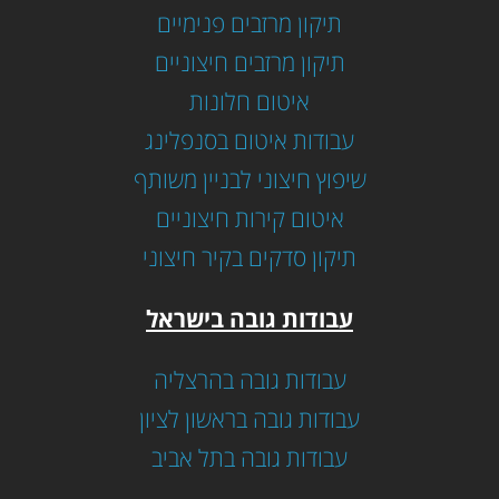
תיקון מרזבים פנימיים
תיקון מרזבים חיצוניים
איטום חלונות
עבודות איטום בסנפלינג
שיפוץ חיצוני לבניין משותף
איטום קירות חיצוניים
תיקון סדקים בקיר חיצוני
עבודות גובה בישראל
עבודות גובה בהרצליה
עבודות גובה בראשון לציון
עבודות גובה בתל אביב