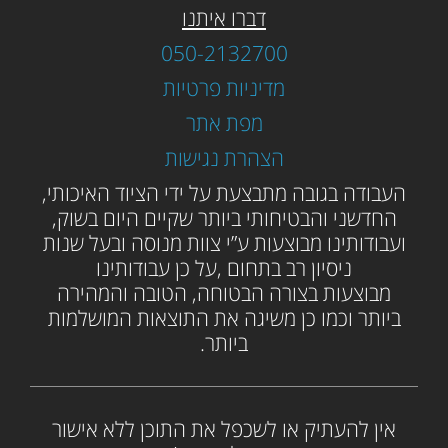
דברו איתנו
050-2132700
מדיניות פרטיות
מפת אתר
הצהרת נגישות
ה
עבודה בגובה מתבצעת על ידי הציוד האיכותי,
החדשני והבטיחותי ביותר שקיים היום בשוק,
ועבודותינו מבוצעות ע”י צוות מנוסה ובעל שנות
ניסיון רב בתחום ,על כן עבודותינו
מבוצעות בצורה הבטוחה, הטובה והמהירה
ביותר וכמו כן משיגה את התוצאות המושלמות
ביותר.
אין להעתיק או לשכפל את התוכן ללא אישור