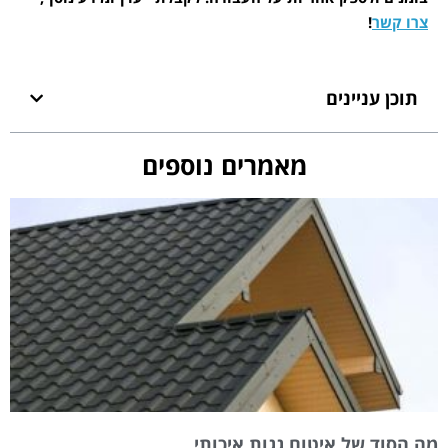
צרו קשר
!
תוכן עניינים
מאמרים נוספים
מה הסוד של איטום גגות איכותי