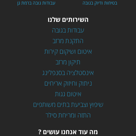
בטיחות ודיוק בגובה
עבודות גובה ברמת גן
השירותים שלנו
עבודות בגובה
התקנת מרזב
איטום ושיקום קירות
תיקון מרזב
אינסטלציה בסנפלינג
ניתוק וחיזוק אריחים
איטום גגות
שיפוץ וצביעת בתים משותפים
התזה ומריחת סילר
מה עוד אנחנו עושים ?