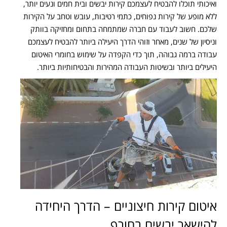
ואיכותי תוכלו להבטיח לעצמכם קירות יבשים ובית חמים ונעים יותר,
ללא מופע של קירות נפוחים, כתמי רטיבות, עובש וטחב על הקירות
שלכם. חשוב לעבוד עם חברה שמתמחה בתחום ומחזיקה בוותק
וניסיון של שנים, מאחר וזוהי הדרך היעילה ביותר להבטיח לעצמכם
עבודה ברמה גבוהה, תוך כדי הקפדה על שימוש בחומרי האיטום
היעילים ביותר ובשיטות העבודה המהירות והבטיחותיות ביותר.
איטום קירות חיצוניים – הדרך היחידה
להישאר יבשים בחורף