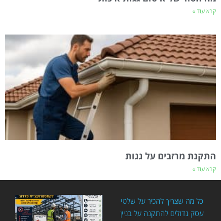
קרא עוד »
התקנת מרזבים על גגות
קרא עוד »
כל מה שצריך להכיר על שלטי
עסק גדולים להתקנה על בניין