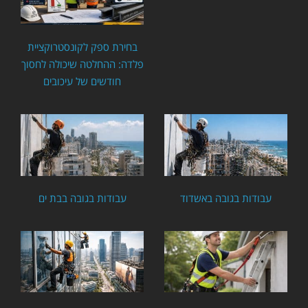
בחירת ספק לקונסטרוקציית
פלדה: ההחלטה שיכולה לחסוך
חודשים של עיכובים
עבודות בגובה באשדוד
עבודות בגובה בבת ים