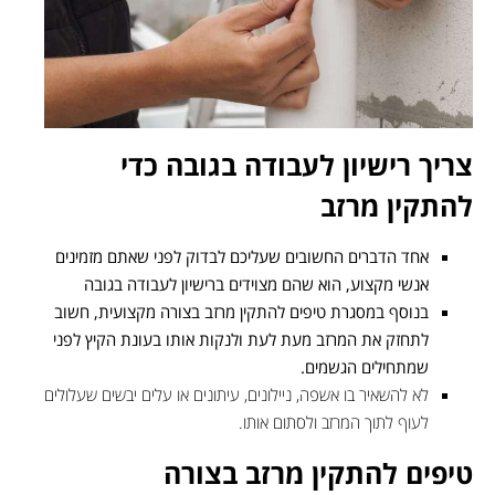
צריך רישיון לעבודה בגובה כדי
להתקין מרזב
אחד הדברים החשובים שעליכם לבדוק לפני שאתם מזמינים
אנשי מקצוע, הוא שהם מצוידים ברישיון לעבודה בגובה
בנוסף במסגרת טיפים להתקין מרזב בצורה מקצועית, חשוב
לתחזק את המרזב מעת לעת ולנקות אותו בעונת הקיץ לפני
שמתחילים הגשמים.
לא להשאיר בו אשפה, ניילונים, עיתונים או עלים יבשים שעלולים
לעוף לתוך המרזב ולסתום אותו.
טיפים להתקין מרזב בצורה