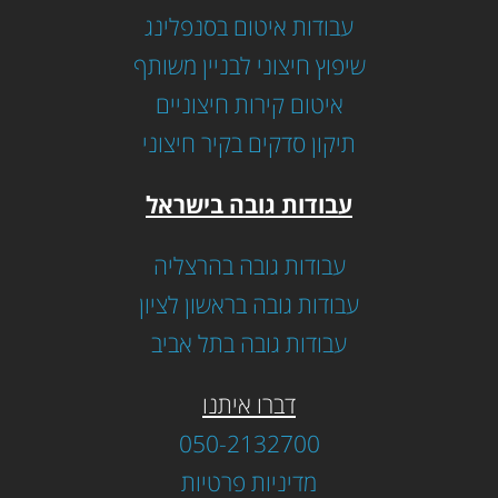
עבודות איטום בסנפלינג
שיפוץ חיצוני לבניין משותף
איטום קירות חיצוניים
תיקון סדקים בקיר חיצוני
עבודות גובה בישראל
עבודות גובה בהרצליה
עבודות גובה בראשון לציון
עבודות גובה בתל אביב
דברו איתנו
050-2132700
מדיניות פרטיות