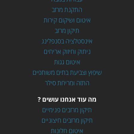
התקנת מרזב
איטום ושיקום קירות
תיקון מרזב
אינסטלציה בסנפלינג
ניתוק וחיזוק אריחים
איטום גגות
שיפוץ וצביעת בתים משותפים
התזה ומריחת סילר
מה עוד אנחנו עושים ?
תיקון מרזבים פנימיים
תיקון מרזבים חיצוניים
איטום חלונות