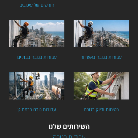
חודשים של עיכובים
עבודות בגובה באשדוד
עבודות בגובה בבת ים
בטיחות ודיוק בגובה
עבודות גובה ברמת גן
השירותים שלנו
עבודות בגובה