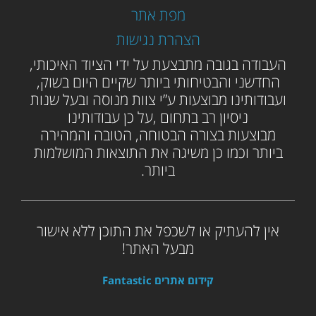
מפת אתר
הצהרת נגישות
ה
עבודה בגובה מתבצעת על ידי הציוד האיכותי,
החדשני והבטיחותי ביותר שקיים היום בשוק,
ועבודותינו מבוצעות ע”י צוות מנוסה ובעל שנות
ניסיון רב בתחום ,על כן עבודותינו
מבוצעות בצורה הבטוחה, הטובה והמהירה
ביותר וכמו כן משיגה את התוצאות המושלמות
ביותר.
אין להעתיק או לשכפל את התוכן ללא אישור
מבעל האתר!
קידום אתרים Fantastic