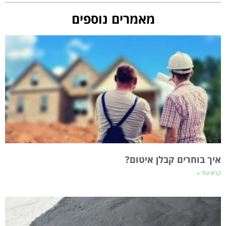
מאמרים נוספים
איך בוחרים קבלן איטום?
קרא עוד »