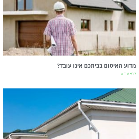
מדוע האיטום בביתכם אינו עובד?
קרא עוד »