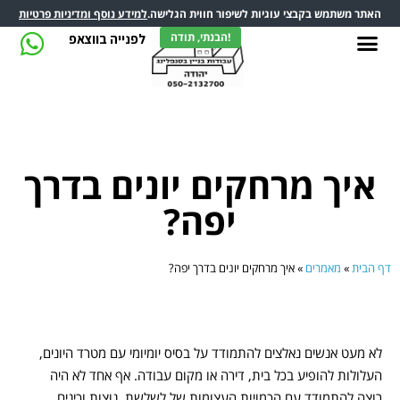
האתר משתמש בקבצי עוגיות לשיפור חווית הגלישה.
למידע נוסף ומדיניות פרטיות
הבנתי, תודה!
לפנייה בווצאפ
איך מרחקים יונים בדרך
יפה?
דף הבית
»
מאמרים
»
איך מרחקים יונים בדרך יפה?
לא מעט אנשים נאלצים להתמודד על בסיס יומיומי עם מטרד היונים,
העלולות להופיע בכל בית, דירה או מקום עבודה. אף אחד לא היה
רוצה להתמודד עם הכמויות העצומות של לשלשת, נוצות וכינים.