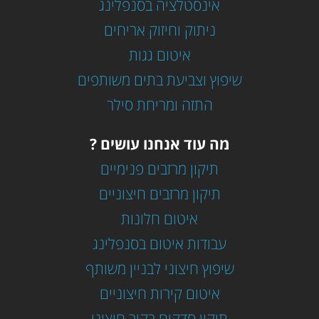
אינסטלציה בסנפלינג
ניתוק וחיזוק אריחים
איטום גגות
שיפוץ וצביעת בתים משותפים
התזה ומריחת סילר
מה עוד אנחנו עושים ?
תיקון מרזבים פנימיים
תיקון מרזבים חיצוניים
איטום חלונות
עבודות איטום בסנפלינג
שיפוץ חיצוני לבניין משותף
איטום קירות חיצוניים
תיקון סדקים בקיר חיצוני