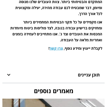
המתקדם והבטיחותי ביותר. צוות העובדים שלנו מנוסה
ומיומן, דבר שמבטיח לכם עבודה מהירה, יעילה ומקצועית
לכל אורך הדרך.
אנו מקפידים על כל תקני הבטיחות המחמירים ביותר
ומחזיקים ברישיון עבודה בגובה, לצד פוליסות ביטוח מיוחדות
המכסות את העובדים וצד ג'. אנו מתחייבים לעמידה בזמנים
ואחריות מלאה על העבודה.
לקבלת ייעוץ ומידע נוסף,
צרו קשר
!
תוכן עניינים
מאמרים נוספים