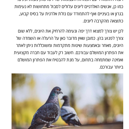
כמו כן, אנשים האלרגיים ליונים עלולים לסבול מתחושות לא נעימות
בגרון או בעיניים ואף להתמודד עם נזלת אלרגית על בסיס קבוע,
כתוצאה מהקרבה ליונים.
לכן יש צורך למצוא דרך יפה ונעימה להרחיק את היונים, ללא שום
צורך לפגוע בהן. כמובן שאין מדובר כאן על הרעלה או השמדה של
היונים, מאחר ובאמצעות שיטות מתקדמות ומשוכללות ניתן לאתר
את הפתרון המושלם עבורכם. חשוב רק לעבוד עם חברה מקצועית
ואמינה שמתמחה בתחום, על מנת להבטיח את הפתרון המושלם
ביותר עבורכם.