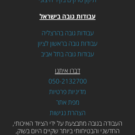
עבודות גובה בישראל
עבודות גובה בהרצליה
עבודות גובה בראשון לציון
עבודות גובה בתל אביב
דברו איתנו
050-2132700
מדיניות פרטיות
מפת אתר
הצהרת נגישות
ה
עבודה בגובה מתבצעת על ידי הציוד האיכותי,
החדשני והבטיחותי ביותר שקיים היום בשוק,