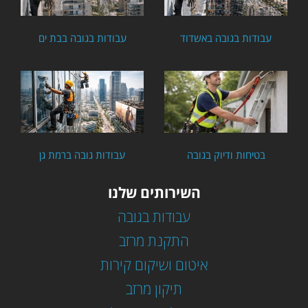
עבודות בגובה באשדוד
עבודות בגובה בבת ים
בטיחות ודיוק בגובה
עבודות גובה ברמת גן
השירותים שלנו
עבודות בגובה
התקנת מרזב
איטום ושיקום קירות
תיקון מרזב