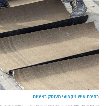
בחירת איש מקצועי העוסק באיטום