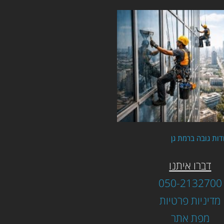
דות גובה ברמת גן
דברו איתנו
050-2132700
מדיניות פרטיות
מפת אתר