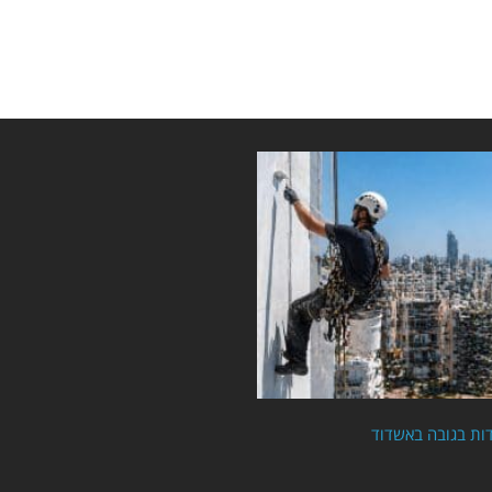
ות בגובה באשדוד