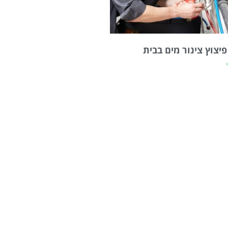
פיצוץ צינור מים בבית