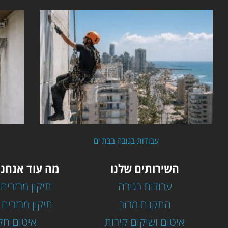
עבודות בגובה בבת ים
השירותים שלנו
מה עוד אנחנו
עבודות בגובה
תיקון מרזבים 
התקנת מרזב
תיקון מרזבים 
איטום ושיקום קירות
איטום חל