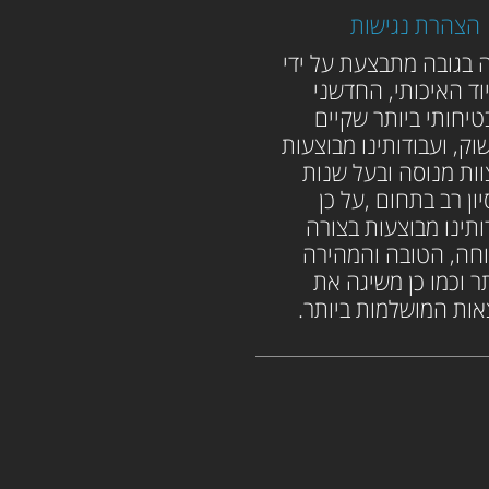
הצהרת נגישות
 בגובה מתבצעת על ידי
וד האיכותי, החדשני
טיחותי ביותר שקיים
וק, ועבודותינו מבוצעות
וות מנוסה ובעל שנות
יון רב בתחום ,על כן
ותינו מבוצעות בצורה
חה, הטובה והמהירה
ר וכמו כן משיגה את
ות המושלמות ביותר.