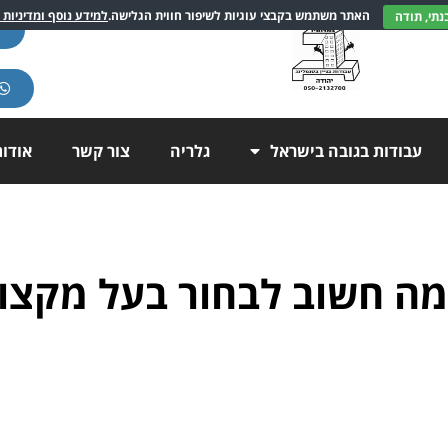
האתר משתמש בקבצי עוגיות לשיפור חווית הגלישה.
למידע נוסף ומדיניות 
עבודות בגובה בישראל
גלריה
צור קשר
אודו
מה חשוב לבחור בעל מקצו