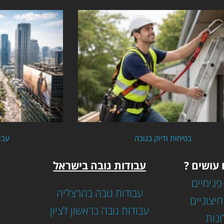
בטיחות ודיוק בגובה
עבו
 עושים ?
עבודות גובה בישראל
פנימיים
עבודות גובה בהרצליה
חיצוניים
עבודות גובה בראשון לציון
ונות