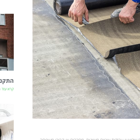
התקנת
קרא עוד »