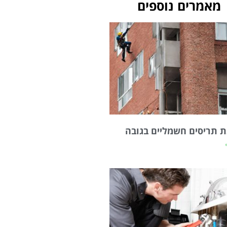
מאמרים נוספים
 תריסים חשמליים בגובה