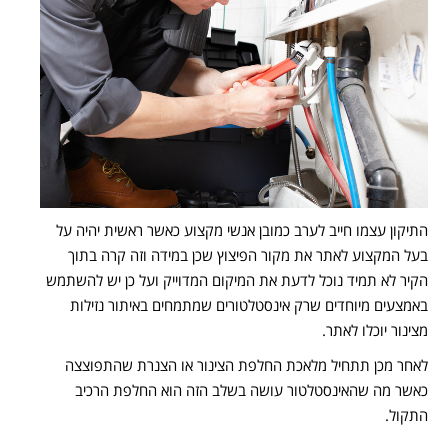
התיקון עצמו חייב לערב כמובן אנשי מקצוע כאשר ראשית יהיה על
בעל המקצוע לאתר את מקור הפיצוץ שכן במידה וזה קרה בתוך
הקיר לא תמיד נוכל לדעת את המיקום המדוייק ועל כן יש להשתמש
באמצעים מיוחדים שרק אינסטלטורים שמתמחים באיתור נזילות
מצינור יוכלו לאתר
.
לאחר מכן תתחיל מלאכת החלפת הצינור או הצנרת שהתפוצצה
כאשר מה שהאינסטלטור עושה בשלב הזה הוא החלפת הרכיב
התקול
.