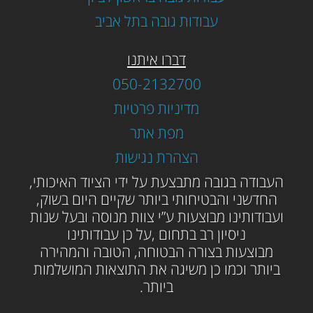
עבודות גובה בתל אביב
דברו איתנו
050-2132700
מדיניות פרטיות
מפת אתר
הצהרת נגישות
ה
עבודה בגובה מתבצעת על ידי הציוד האיכותי,
החדשני והבטיחותי ביותר שקיים היום בשוק,
ועבודותינו מבוצעות ע”י צוות מנוסה ובעל שנות
ניסיון רב בתחום ,על כן עבודותינו
מבוצעות בצורה הבטוחה, הטובה והמהירה
ביותר וכמו כן משיגה את התוצאות המושלמות
ביותר.