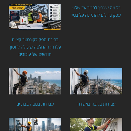
כל מה שצריך להכיר על שלטי
עסק גדולים להתקנה על בניין
בחירת ספק לקונסטרוקציית
פלדה: ההחלטה שיכולה לחסוך
חודשים של עיכובים
עבודות בגובה באשדוד
עבודות בגובה בבת ים