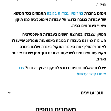
הצינור
.
אנחנו בחברת
במרומיו עבודות בגובה
מתמחים בכל הנושא
של עבודות בגובה בדגש על עבודות אינסטלציה כמו תיקון
פיצוץ צינור מים בבית.
הנסיון שצברנו במרוצת השנים בעבודות האינסטלציה
השונות כמו גם בעבודות בגובה באמצעות סנפלינג יסייעו לנו
לאתר ולהחליף את הצינור התקול בצנרת שלכם בצורה
מקצועית ואיכותית לשביעות רצונכם תוך מתן שירות איכותי
ואדיב.
יש לכם שאלות נוספות בנוגע לתיקון פיצוץ בצנרת?
צרו
איתנו קשר עכשיו!
תוכן עניינים
מאמרים נוספים