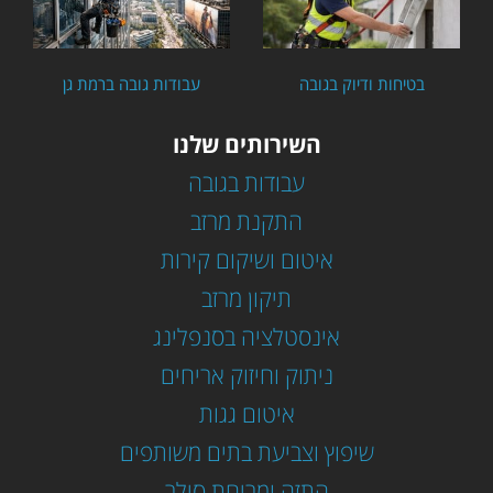
בטיחות ודיוק בגובה
עבודות גובה ברמת גן
השירותים שלנו
עבודות בגובה
התקנת מרזב
איטום ושיקום קירות
תיקון מרזב
אינסטלציה בסנפלינג
ניתוק וחיזוק אריחים
איטום גגות
שיפוץ וצביעת בתים משותפים
התזה ומריחת סילר