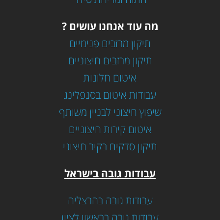
מה עוד אנחנו עושים ?
תיקון מרזבים פנימיים
תיקון מרזבים חיצוניים
איטום חלונות
עבודות איטום בסנפלינג
שיפוץ חיצוני לבניין משותף
איטום קירות חיצוניים
תיקון סדקים בקיר חיצוני
עבודות גובה בישראל
עבודות גובה בהרצליה
עבודות גובה בראשון לציון