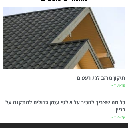
תיקון מרזב לגג רעפים
קרא עוד »
כל מה שצריך להכיר על שלטי עסק גדולים להתקנה על
בניין
קרא עוד »