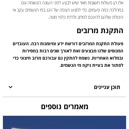
אלו הן פעולות חשובות מאד שיש לבצע לפני העונה הגשומה וגם
במהלכה כמה פעמים, כדי למנוע הצפה של הגג במי הגשמים עקב אי
היכולת שלהם להיכנס למרזב ולרדת כלפי מטה.
התקנת מרזבים
פעולת התקנת המרזבים דורשת ידע ומיומנות רבה. העובדים
המנוסים שלנו מבצעים זאת לאורך שנים רבות במסירות
ובמלוא האחריות. נשמח להתקין גם עבורכם מרזב חיצוני כדי
לפתור את בעיית ניקוז מי הגשמים.
תוכן עניינים
מאמרים נוספים