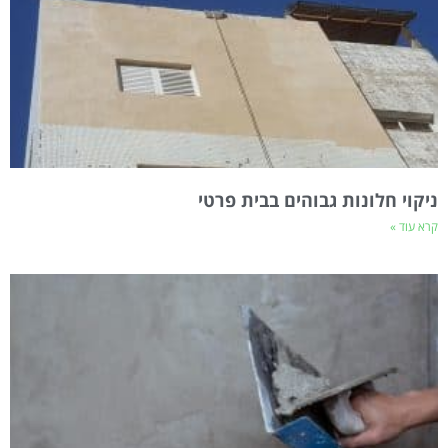
ניקוי חלונות גבוהים בבית פרטי
קרא עוד »