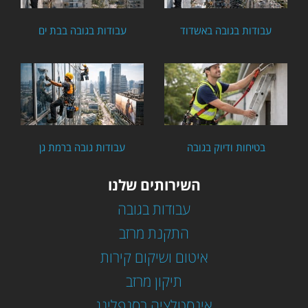
עבודות בגובה באשדוד
עבודות בגובה בבת ים
בטיחות ודיוק בגובה
עבודות גובה ברמת גן
השירותים שלנו
עבודות בגובה
התקנת מרזב
איטום ושיקום קירות
תיקון מרזב
אינסטלציה בסנפלינג