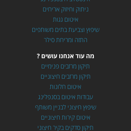
ניתוק וחיזוק אריחים
איטום גגות
שיפוץ וצביעת בתים משותפים
התזה ומריחת סילר
מה עוד אנחנו עושים ?
תיקון מרזבים פנימיים
תיקון מרזבים חיצוניים
איטום חלונות
עבודות איטום בסנפלינג
שיפוץ חיצוני לבניין משותף
איטום קירות חיצוניים
תיקון סדקים בקיר חיצוני