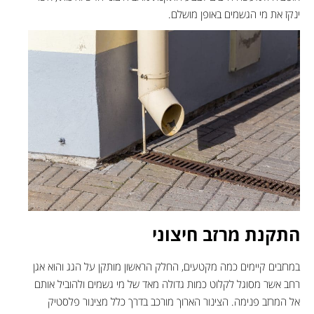
ינקז את מי הגשמים באופן מושלם.
התקנת מרזב חיצוני
במרזבים קיימים כמה מקטעים, החלק הראשון מותקן על הגג והוא אגן
רחב אשר מסוגל לקלוט כמות גדולה מאד של מי גשמים ולהוביל אותם
אל המרזב פנימה. הצינור הארוך מורכב בדרך כלל מצינור פלסטיק