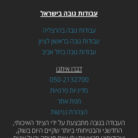
עבודות גובה בישראל
עבודות גובה בהרצליה
עבודות גובה בראשון לציון
עבודות גובה בתל אביב
דברו איתנו
050-2132700
מדיניות פרטיות
מפת אתר
הצהרת נגישות
ה
עבודה בגובה מתבצעת על ידי הציוד האיכותי,
החדשני והבטיחותי ביותר שקיים היום בשוק,
ועבודותינו מבוצעות ע”י צוות מנוסה ובעל שנות