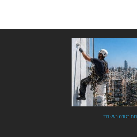
ות בגובה באשדוד