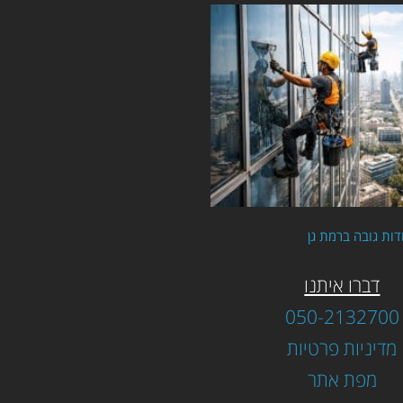
דות גובה ברמת גן
דברו איתנו
050-2132700
מדיניות פרטיות
מפת אתר