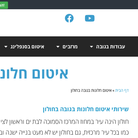
הבנתי, תודה!
עבודות בגובה
מרזבים
איטום בסנפלינג
איטום חלונו
דף הבית
»
איטום חלונות בגובה בחולון
שירותי איטום חלונות בגובה בחולון
חולון הינה עיר במחוז המרכז הסמוכה לבת ים וראשון לציון
כמו בכל עיר מרכזית, גם בחולון יש לא מעט בנייה ישנה ו