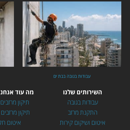
עבודות בגובה בבת ים
השירותים שלנו
מה עוד אנחנו
עבודות בגובה
תיקון מרזבים 
התקנת מרזב
תיקון מרזבים 
איטום ושיקום קירות
איטום חל