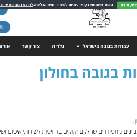
האתר משתמש בקבצי עוגיות לשיפור חווית הגלישה.
למידע נוסף ומדיניות 
עבודות בגובה בישראל
גלריה
צור קשר
אודו
ת בגובה בחולון
.
בניינים מתפוררים שחלקם זקוקים בדחיפות לשירותי איטום ושי