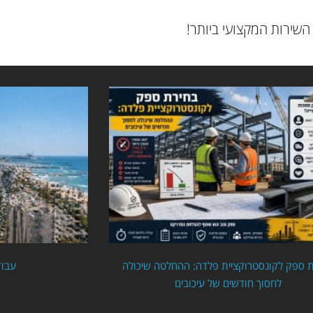
השירות המקצועי ביותר!
 ספק לקונסטרוקציית פלדה: ההחלטה שיכולה
עבוד
לחסוך חודשים של עיכובים