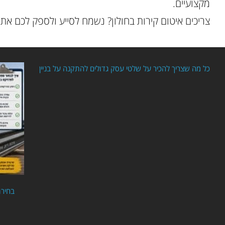
מקצועיים.
צריכים איטום קירות בחולון? נשמח לסייע ולספק לכם את 
כל מה שצריך להכיר על שלטי עסק גדולים להתקנה על בניין
בחירת