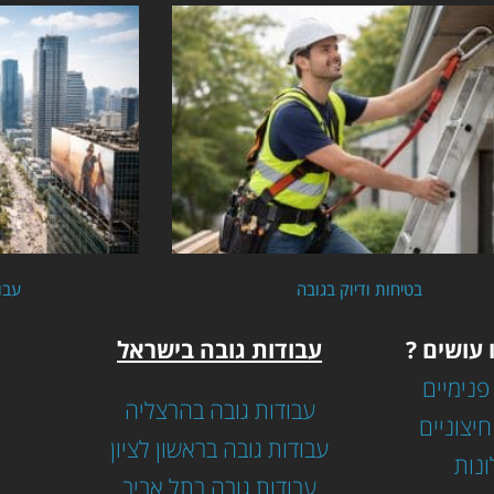
בטיחות ודיוק בגובה
עבו
 עושים ?
עבודות גובה בישראל
פנימיים
עבודות גובה בהרצליה
חיצוניים
עבודות גובה בראשון לציון
ונות
עבודות גובה בתל אביב