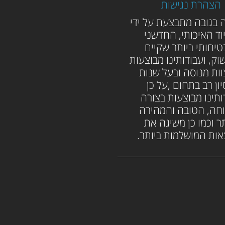
הצהרת נגישות
 בגובה מתבצעת על ידי
וד האיכותי, החדשני
טיחותי ביותר שקיים
וק, ועבודותינו מבוצעות
וות מנוסה ובעל שנות
יון רב בתחום ,על כן
ותינו מבוצעות בצורה
חה, הטובה והמהירה
ר וכמו כן משיגה את
ות המושלמות ביותר.