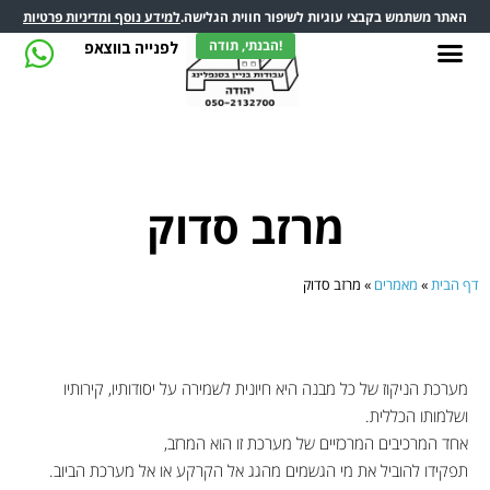
האתר משתמש בקבצי עוגיות לשיפור חווית הגלישה.
למידע נוסף ומדיניות פרטיות
הבנתי, תודה!
לפנייה בווצאפ
מרזב סדוק
דף הבית
»
מאמרים
»
מרזב סדוק
מערכת הניקוז של כל מבנה היא חיונית לשמירה על יסודותיו, קירותיו
ושלמותו הכללית.
אחד המרכיבים המרכזיים של מערכת זו הוא המרזב,
תפקידו להוביל את מי הגשמים מהגג אל הקרקע או אל מערכת הביוב.