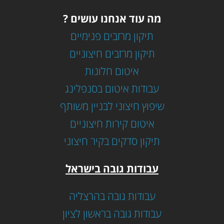
מה עוד אנחנו עושים ?
תיקון מרזבים פנימיים
תיקון מרזבים חיצוניים
איטום חלונות
עבודות איטום בסנפלינג
שיפוץ חיצוני לבניין משותף
איטום קירות חיצוניים
תיקון סדקים בקיר חיצוני
עבודות גובה בישראל
עבודות גובה בהרצליה
עבודות גובה בראשון לציון