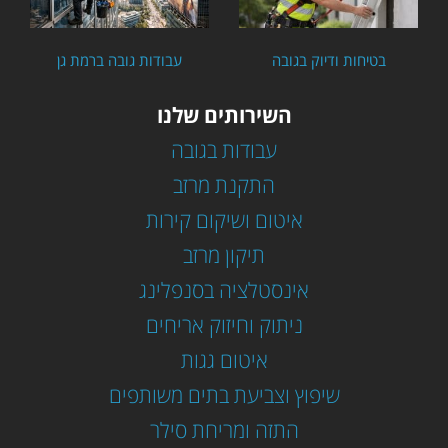
בטיחות ודיוק בגובה
עבודות גובה ברמת גן
השירותים שלנו
עבודות בגובה
התקנת מרזב
איטום ושיקום קירות
תיקון מרזב
אינסטלציה בסנפלינג
ניתוק וחיזוק אריחים
איטום גגות
שיפוץ וצביעת בתים משותפים
התזה ומריחת סילר