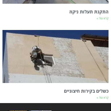
התקנת תעלות ניקוז
קרא עוד »
כשלים בקירות חיצוניים
קרא עוד »