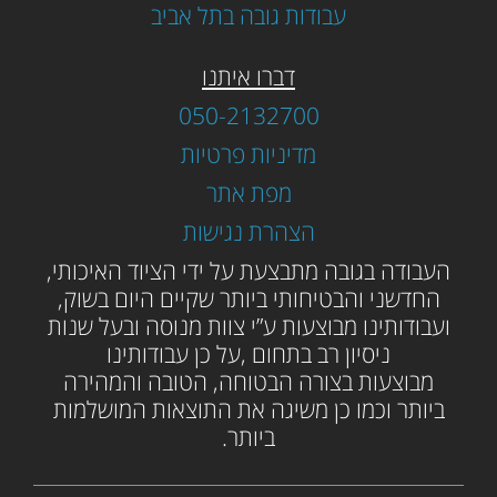
עבודות גובה בתל אביב
דברו איתנו
050-2132700
מדיניות פרטיות
מפת אתר
הצהרת נגישות
ה
עבודה בגובה מתבצעת על ידי הציוד האיכותי,
החדשני והבטיחותי ביותר שקיים היום בשוק,
ועבודותינו מבוצעות ע”י צוות מנוסה ובעל שנות
ניסיון רב בתחום ,על כן עבודותינו
מבוצעות בצורה הבטוחה, הטובה והמהירה
ביותר וכמו כן משיגה את התוצאות המושלמות
ביותר.