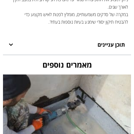
לאורך שנים.
במקרה של סדקים משמעותיים, מומלץ לפנות לאיש מקצוע כדי
להבטיח תיקון יסודי שימנע בעיות נוספות בעתיד.
תוכן עניינים
מאמרים נוספים