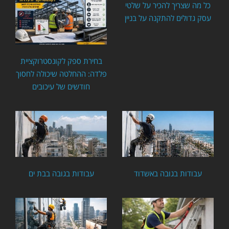
כל מה שצריך להכיר על שלטי
עסק גדולים להתקנה על בניין
בחירת ספק לקונסטרוקציית
פלדה: ההחלטה שיכולה לחסוך
חודשים של עיכובים
עבודות בגובה באשדוד
עבודות בגובה בבת ים