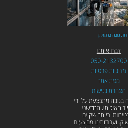
דות גובה ברמת גן
דברו איתנו
050-2132700
מדיניות פרטיות
מפת אתר
הצהרת נגישות
 בגובה מתבצעת על ידי
וד האיכותי, החדשני
טיחותי ביותר שקיים
וק, ועבודותינו מבוצעות