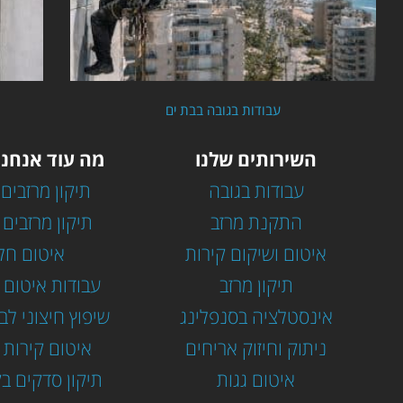
עבודות בגובה בבת ים
השירותים שלנו
מה עוד אנחנו
עבודות בגובה
תיקון מרזבים 
התקנת מרזב
תיקון מרזבים 
איטום ושיקום קירות
איטום חל
תיקון מרזב
עבודות איטום 
אינסטלציה בסנפלינג
שיפוץ חיצוני לב
ניתוק וחיזוק אריחים
איטום קירות ח
איטום גגות
תיקון סדקים בק