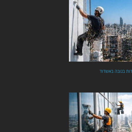
ות בגובה באשדוד