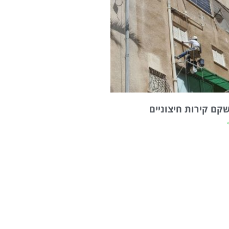
קם קירות חיצוניים