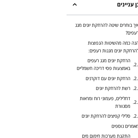
 עניינים
יך בוחרים שיטה להרחקת יונים מגג
עפים?
נה כמה מהשיטות הנפוצות
הרחקת יונים מגגות רעפים:
הרחקת יונים מגג רעפים
באמצעות פסי דריכה חשמליים
הרחקת יונים עם דוקרנים
רשת להרחקת יונים
דחלילים, פעמוני רוח ומראות
מסנוורת
סלילי קפיצים להרחקת יונים
אמרים נוספים
התקנת מערכות חימום מים