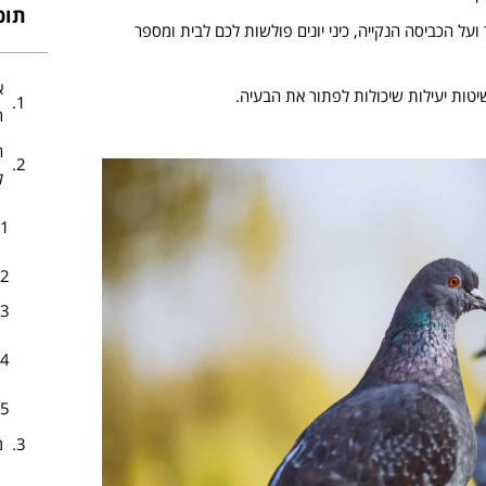
תוכן
ל הכביסה הנקייה, כיני יונים פולשות לכם לבית ומספר
א
טות יעילות שיכולות לפתור את הבעיה.
ר
ה
ל
מ