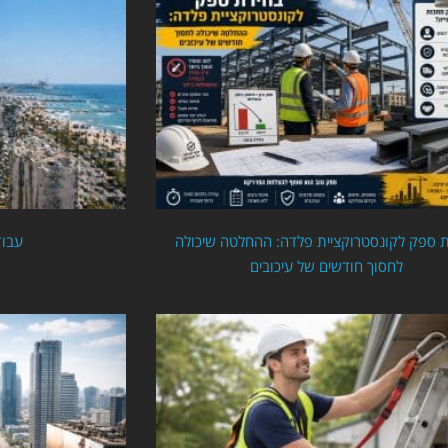
 ספק לקונסטרוקציית פלדה: ההחלטה שיכולה
עבוד
לחסוך חודשים של עיכובים