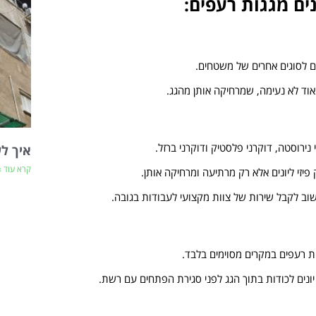
ם מגגות רעפים:
ם לסוגים אחרים של משטחים.
אוד לא נעימה, שמרחיקה אותן מהגג.
נירוסטה, דוקרני פלסטיק ודוקרני ברזל.
איך לש
קרא עוד »
פיזי ליונים אלא רק מרתיעה ומרחיקה אותן.
שוב לקבל שירות של צוות מקצועי לעבודות בגובה.
ת רעפים במקרים מסוימים בלבד.
 יונים לכודות בתוך הגג לפני סגירת הפתחים עם רשת.