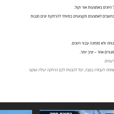
היונים באמצעות אור וקול.
 נחשבים לאמצעים מקצועיים במיוחד להרחקת יונים מגגות
חה ולא מזמינה עבור היונים.
ורים אחר – יציב יותר.
רעפים.
מחה לעבודה בגובה, יכול להבטיח לכם הרחקה יעילה ושקט