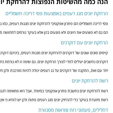
הנה כמה מהשיטות הנפוצות להרחקת יוני
הרחקת יונים מגג רעפים באמצעות פסי דריכה חשמליים
פסי דריכה חשמליים הם פתרון אפקטיבי להרחקת יונים מגגות רעפים, כמו ג
הם גם לא פוצעים את היונים ולא פוגעים בהן אלא בעיקר גורמים לתחושה מ
הרחקת יונים עם דוקרנים
קיימים סוגים שונים של דוקרנים להרחקת יונים מגגות רעפים, ביניהם דוקרני 
דוקרנים נחשבים יעילים למדי לצורך הרחקת יונים. גם שיטה זו לא גורמת נזק 
יחד עם זאת, התקנה של דוקרנים על גג רעפים יכולה להיות מורכבת ולכן ח
רשת להרחקת יונים
רשת להרחקת יונים נחשבת פתרון אפקטיבי במיוחד, אבל היא מתאימה לגגו
רשת מיועדת בעיקר כדי להרחיק יונים מגג רעפים פתוח ולכן יש לוודא כי אין
דחלילים, פעמוני רוח ומראות מסנוורת