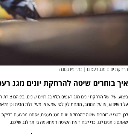
הרחקת יונים מגג רעפים | במרומיו בגובה
איך בוחרים שיטה להרחקת יונים מגג רעפ
ביצוע יעיל של הרחקת יונים מגג רעפים תלוי בגורמים שונים, ביניהם צורת הג
על השיפוע, או על המרזב, מתחת לקולטי שמש או מעל דלת הבית וכן הלאה
לכן, לפני שבוחרים שיטה להרחקת יונים מגג רעפים, אנחנו מבצעים בדיקת 
שאתם נותנים לנו, כדי לבחור את השיטה המתאימה ביותר לגג שלכם.