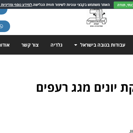
האתר משתמש בקבצי עוגיות לשיפור חווית הגלישה.
למידע נוסף ומדיניות 
עבודות בגובה בישראל
גלריה
צור קשר
אודו
 יונים מגג רעפים
ן.