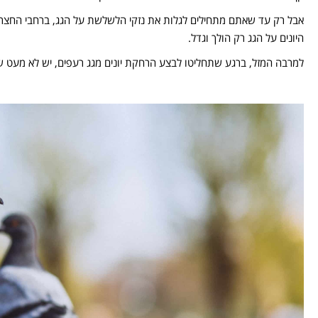
אבל רק עד שאתם מתחילים לגלות את נזקי הלשלשת על הגג, ברחבי החצר וע
היונים על הגג רק הולך וגדל.
למרבה המזל, ברגע שתחליטו לבצע הרחקת יונים מגג רעפים, יש לא מעט שי