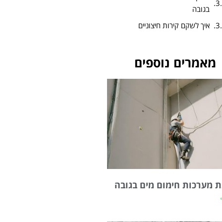
בגובה
איך לשקם קירות חיצוניים
מאמרים נוספים
 מערכות חימום מים בגובה