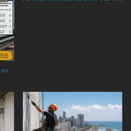
בחירת